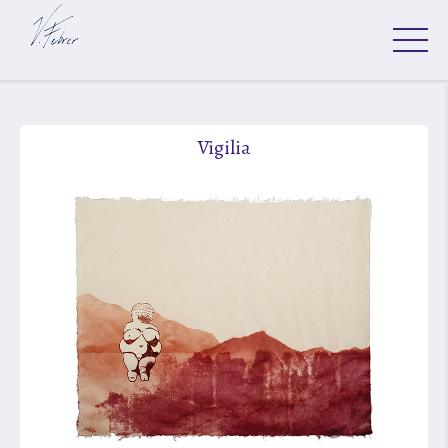
Vigilia